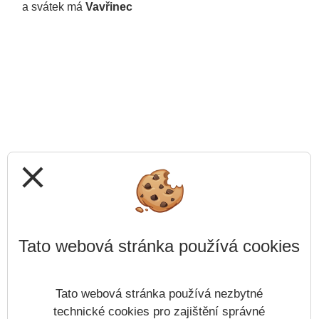
a svátek má
Vavřinec
close
Tato webová stránka používá cookies
Tato webová stránka používá nezbytné
technické cookies pro zajištění správné