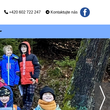
+420 602 722 247
Kontaktujte nás