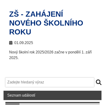
ZŠ - ZAHÁJENÍ
NOVÉHO ŠKOLNÍHO
ROKU
01.09.2025
Nový školní rok 2025/2026 začne v pondělí 1. září
2025.
Seznam událostí