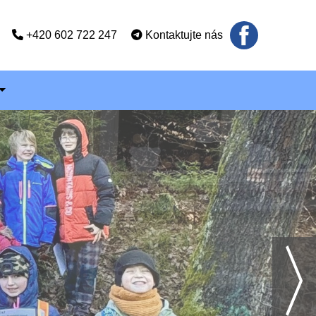
+420 602 722 247
Kontaktujte nás