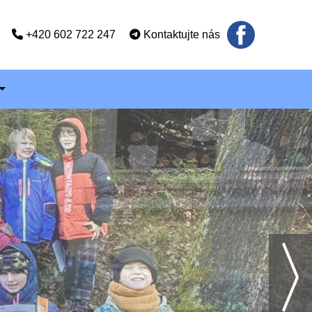
+420 602 722 247
Kontaktujte nás