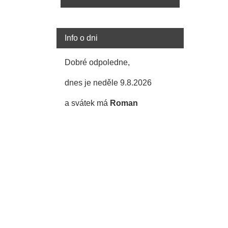
Info o dni
Dobré odpoledne,
dnes je neděle 9.8.2026
a svátek má
Roman